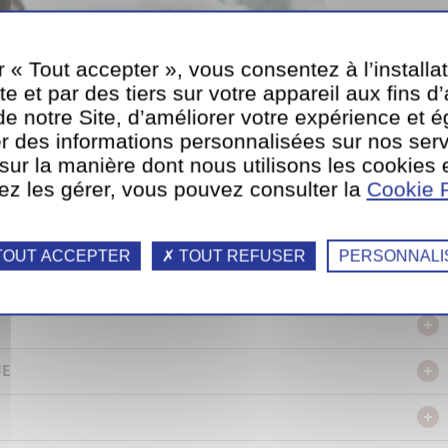
r « Tout accepter », vous consentez à l’installa
te et par des tiers sur votre appareil aux fins d
e notre Site, d’améliorer votre expérience et 
r des informations personnalisées sur nos serv
 sur la manière dont nous utilisons les cookies 
ez les gérer, vous pouvez consulter la
Cookie P
OUT ACCEPTER
TOUT REFUSER
PERSONNALI
UE