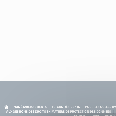
NOS ÉTABLISSEMENTS
FUTURS RÉSIDENTS
POUR LES COLLECTIV
AUX GESTIONS DES DROITS EN MATIÈRE DE PROTECTION DES DONNÉES