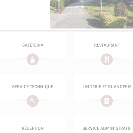
CAFÉTÉRIA
RESTAURANT
SERVICE TECHNIQUE
LINGERIE ET BUANDERIE
RÉCEPTION
SERVICE ADMINISTRATIF