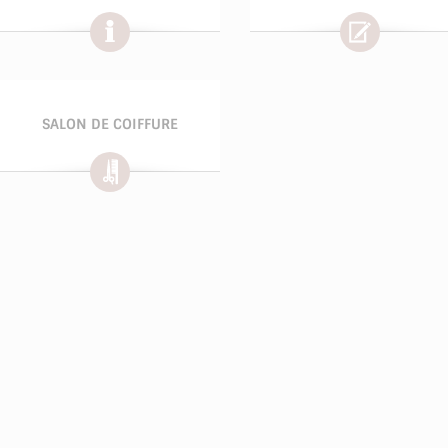
SALON DE COIFFURE