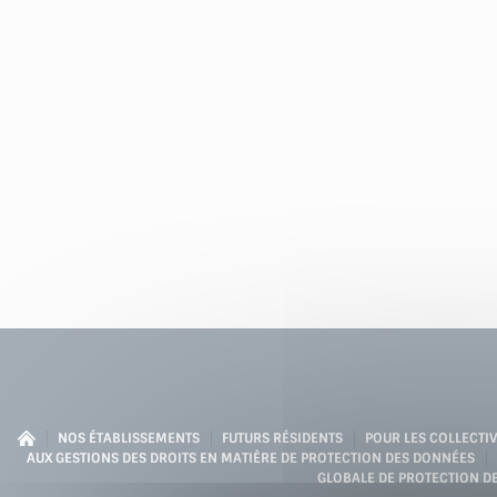
NOS ÉTABLISSEMENTS
FUTURS RÉSIDENTS
POUR LES COLLECTIV
AUX GESTIONS DES DROITS EN MATIÈRE DE PROTECTION DES DONNÉES
GLOBALE DE PROTECTION D